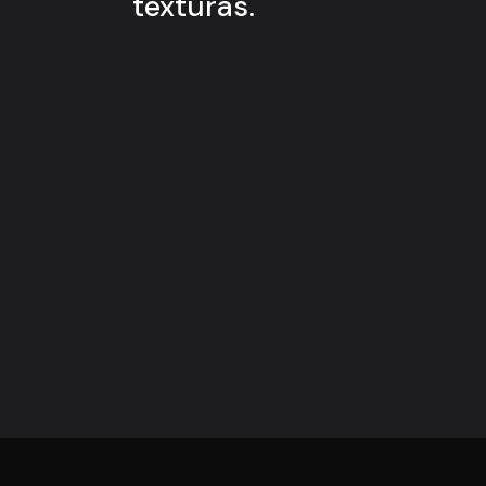
texturas.