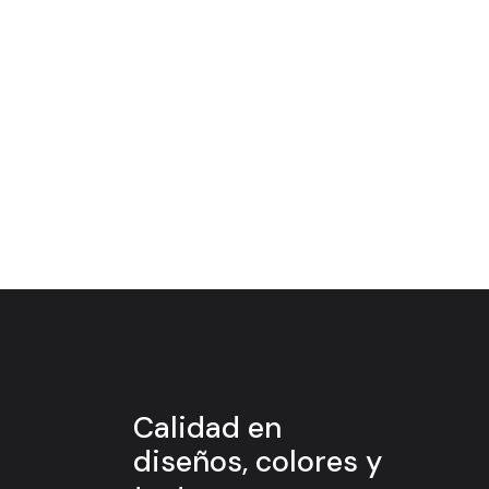
Calidad en
diseños, colores y