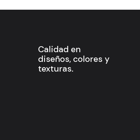
Calidad en
diseños, colores y
texturas.