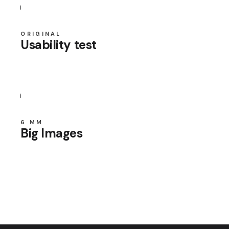
ORIGINAL
Usability test
6 MM
Big Images