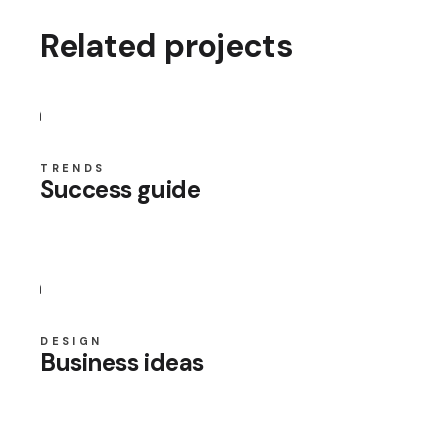
Related projects
TRENDS
Success guide
DESIGN
Business ideas