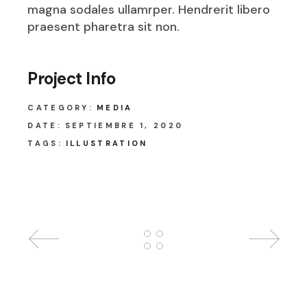
magna sodales ullamrper. Hendrerit libero
praesent pharetra sit non.
Project Info
CATEGORY:
MEDIA
DATE:
SEPTIEMBRE 1, 2020
TAGS:
ILLUSTRATION