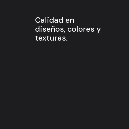
Calidad en
diseños, colores y
texturas.