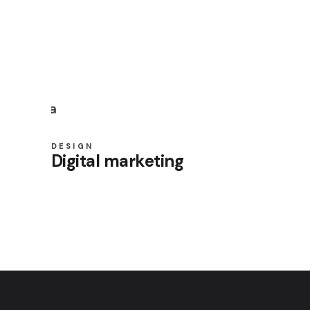
DESIGN
Digital marketing