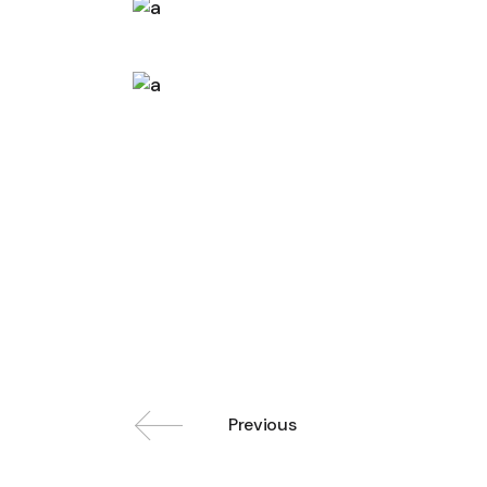
Previous