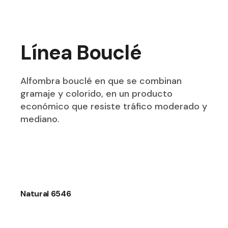
Línea Bouclé
Alfombra bouclé en que se combinan
gramaje y colorido, en un producto
económico que resiste tráfico moderado y
mediano.
Natural 6546