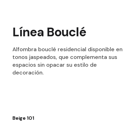
Línea Bouclé
Alfombra bouclé residencial disponible en
tonos jaspeados, que complementa sus
espacios sin opacar su estilo de
decoración.
Beige 101