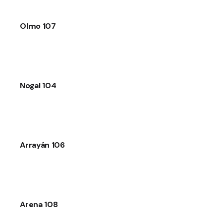
Olmo 107
Nogal 104
Arrayán 106
Arena 108