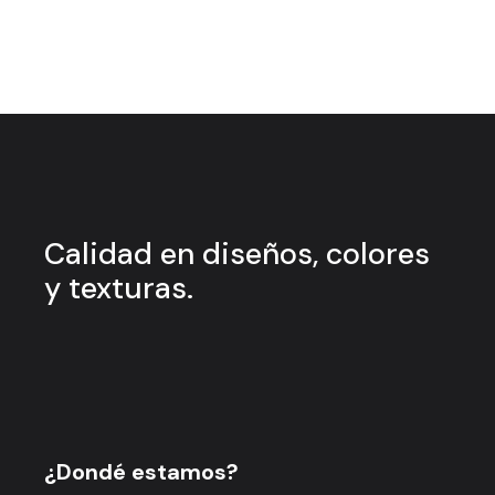
Calidad en
diseños, colores
y
texturas.
¿Dondé estamos?