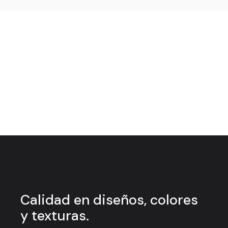
Calidad en
diseños, colores
y
texturas.