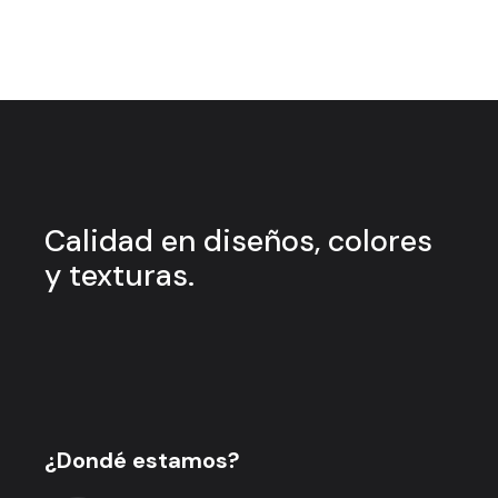
Calidad en
diseños, colores
y
texturas.
¿Dondé estamos?