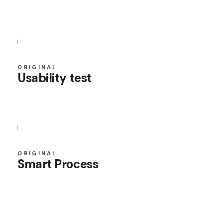
ORIGINAL
Usability test
ORIGINAL
Smart Process