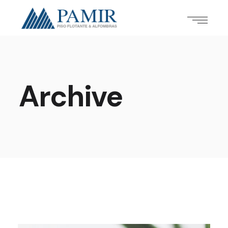
Archive