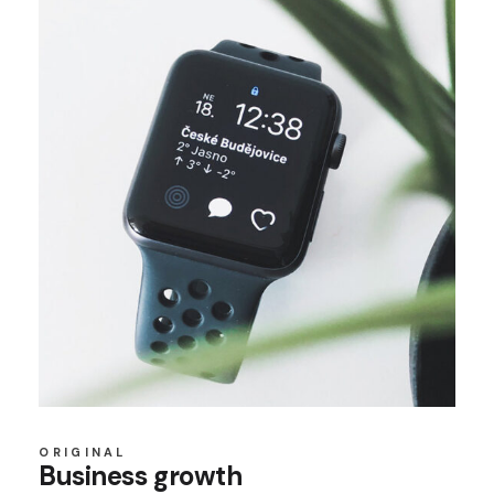
ORIGINAL
Business growth