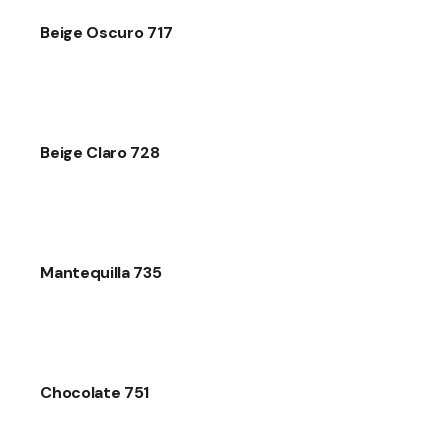
Beige Oscuro 717
Beige Claro 728
Mantequilla 735
Chocolate 751