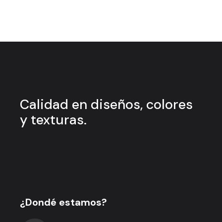
Calidad en
diseños, colores
y
texturas.
¿Dondé estamos?