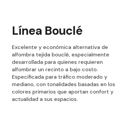
Línea Bouclé
Excelente y económica alternativa de
alfombra tejida bouclé, especialmente
desarrollada para quienes requieren
alfombrar un recinto a bajo costo.
Especificada para tráfico moderado y
mediano, con tonalidades basadas en los
colores primarios que aportan confort y
actualidad a sus espacios.