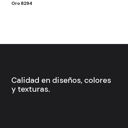
Oro 8294
Calidad en
diseños, colores
y
texturas.