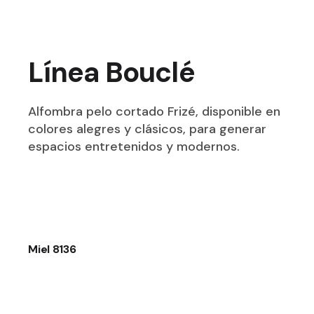
Línea Bouclé
Alfombra pelo cortado Frizé, disponible en
colores alegres y clásicos, para generar
espacios entretenidos y modernos.
Miel 8136