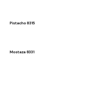
Pistacho 8315
Mostaza 8331