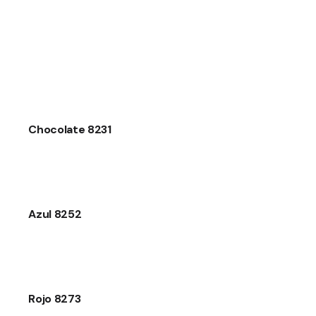
Chocolate 8231
Azul 8252
Rojo 8273