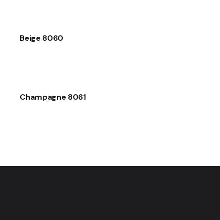
Beige 8060
Champagne 8061