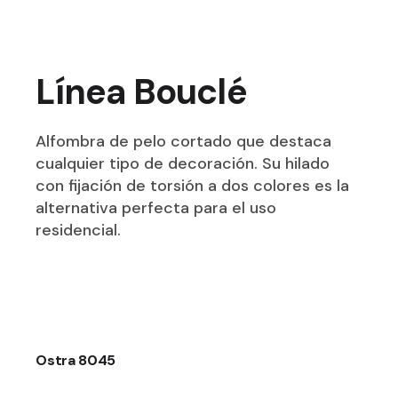
Línea Bouclé
Alfombra de pelo cortado que destaca
cualquier tipo de decoración. Su hilado
con fijación de torsión a dos colores es la
alternativa perfecta para el uso
residencial.
Ostra 8045