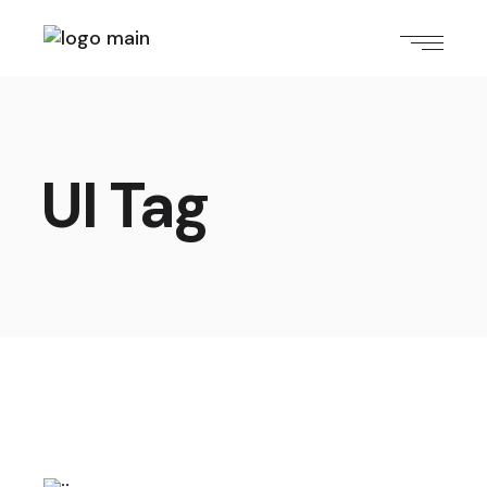
UI Tag