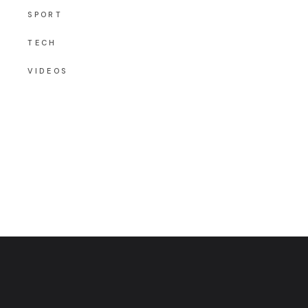
SPORT
TECH
VIDEOS