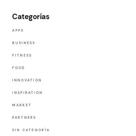
Categorías
APPS
BUSINESS
FITNESS
FOOD
INNOVATION
INSPIRATION
MARKET
PARTNERS
SIN CATEGORÍA