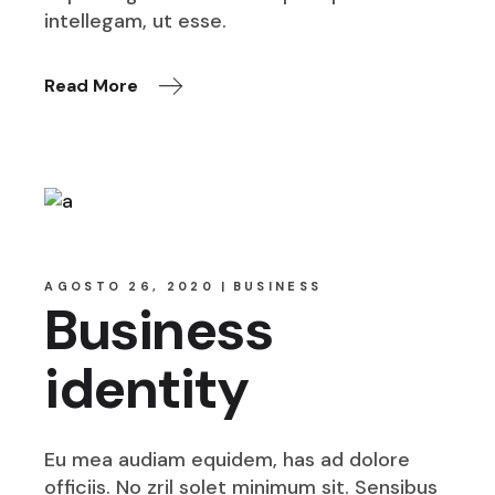
intellegam, ut esse.
Read More
AGOSTO 26, 2020
BUSINESS
Business
identity
Eu mea audiam equidem, has ad dolore
officiis. No zril solet minimum sit. Sensibus