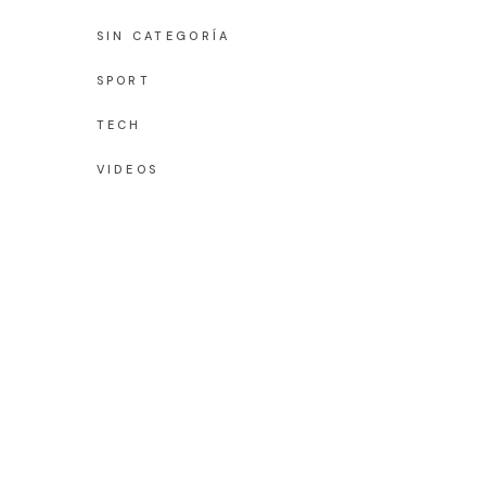
SIN CATEGORÍA
SPORT
TECH
VIDEOS