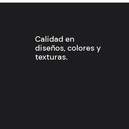
Calidad en
diseños, colores y
texturas.