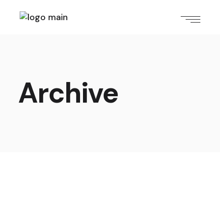
Archive