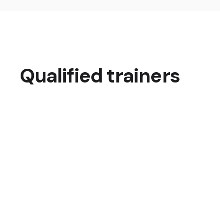
Qualified trainers