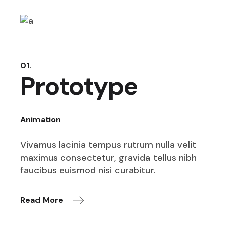
01.
Prototype
Animation
Vivamus lacinia tempus rutrum nulla velit
maximus consectetur, gravida tellus nibh
faucibus euismod nisi curabitur.
Read More