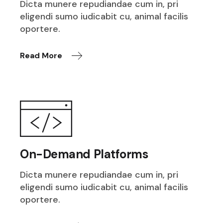
Dicta munere repudiandae cum in, pri
eligendi sumo iudicabit cu, animal facilis
oportere.
Read More
On-Demand Platforms
Dicta munere repudiandae cum in, pri
eligendi sumo iudicabit cu, animal facilis
oportere.