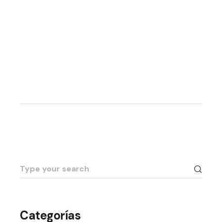
Categorías