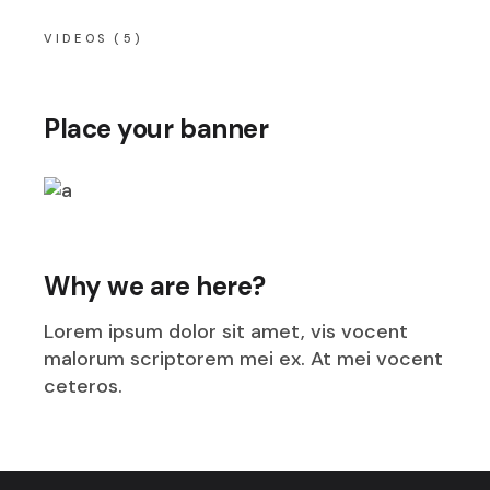
VIDEOS
(5)
Place your banner
Why we are here?
Lorem ipsum dolor sit amet, vis vocent
malorum scriptorem mei ex. At mei vocent
ceteros.