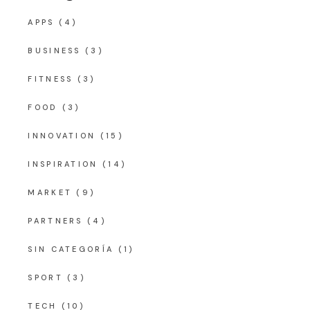
APPS
(4)
BUSINESS
(3)
FITNESS
(3)
FOOD
(3)
INNOVATION
(15)
INSPIRATION
(14)
MARKET
(9)
PARTNERS
(4)
SIN CATEGORÍA
(1)
SPORT
(3)
TECH
(10)