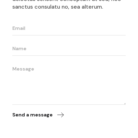
sanctus consulatu no, sea alterum.
Send a message