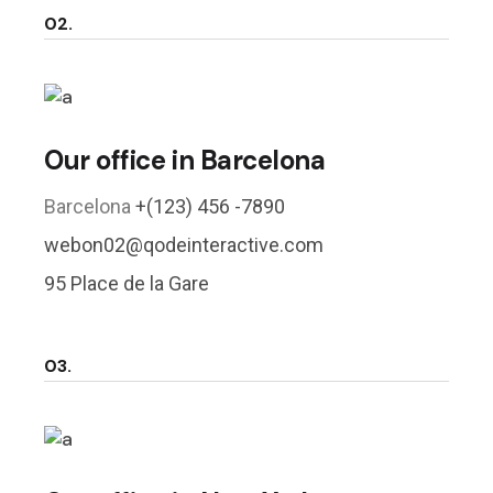
02.
Our office in Barcelona
Barcelona
+(123) 456 -7890
webon02@qodeinteractive.com
95 Place de la Gare
03.