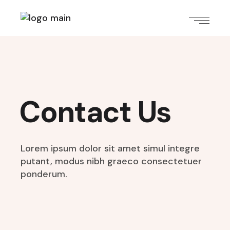
Contact Us
Lorem ipsum dolor sit amet simul integre
putant,
modus nibh graeco consectetuer
ponderum.