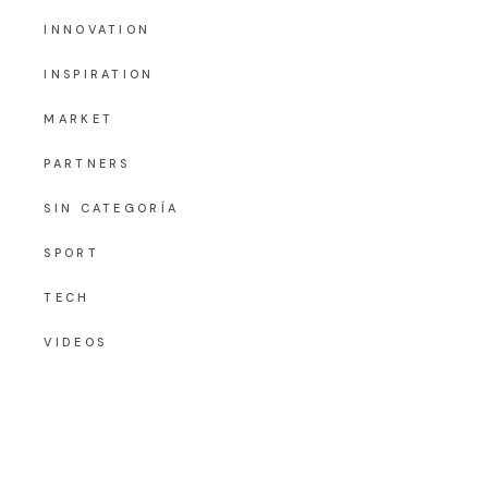
INNOVATION
INSPIRATION
MARKET
PARTNERS
SIN CATEGORÍA
SPORT
TECH
VIDEOS