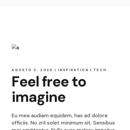
AGOSTO 2, 2020
INSPIRATION
TECH
Feel free to
imagine
Eu mea audiam equidem, has ad dolore
officiis. No zril solet minimum sit. Sensibus