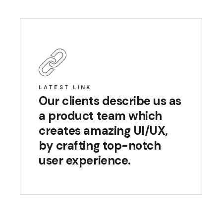
LATEST LINK
Our clients describe us as
a product team which
creates amazing UI/UX,
by crafting top-notch
user experience.