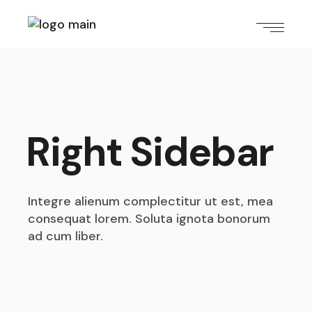
Right Sidebar
Integre alienum complectitur ut est, mea
consequat
lorem. Soluta ignota bonorum
ad cum liber.