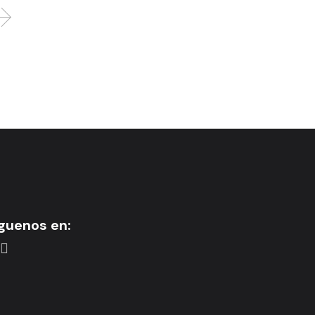
guenos en: