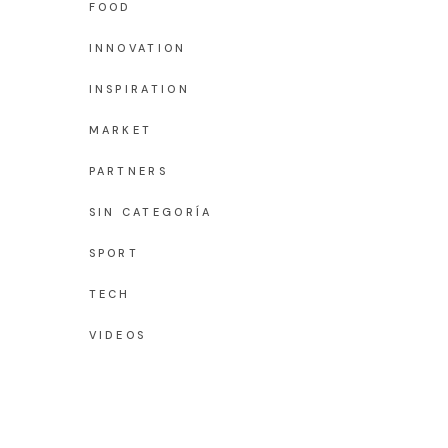
FOOD
INNOVATION
INSPIRATION
MARKET
PARTNERS
SIN CATEGORÍA
SPORT
TECH
VIDEOS