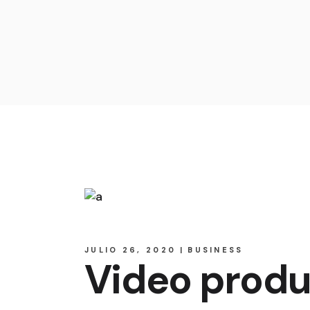
JULIO 26, 2020
BUSINESS
Video produ