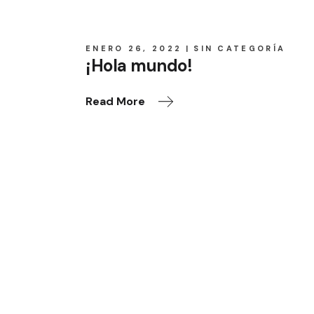
ENERO 26, 2022
SIN CATEGORÍA
¡Hola mundo!
Read More